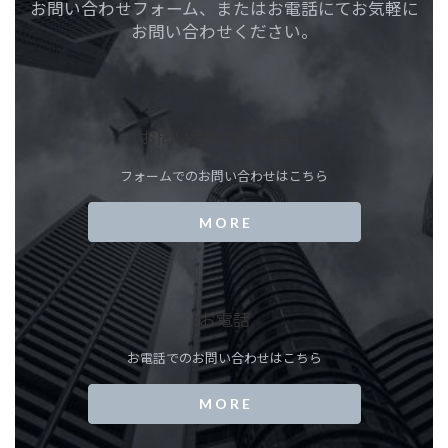
お問い合わせフォーム、またはお電話にてお気軽に
お問い合わせください。
お問い合わせフォーム
フォームでのお問い合わせはこちら
M O R E
お電話
お電話でのお問い合わせはこちら
M O R E