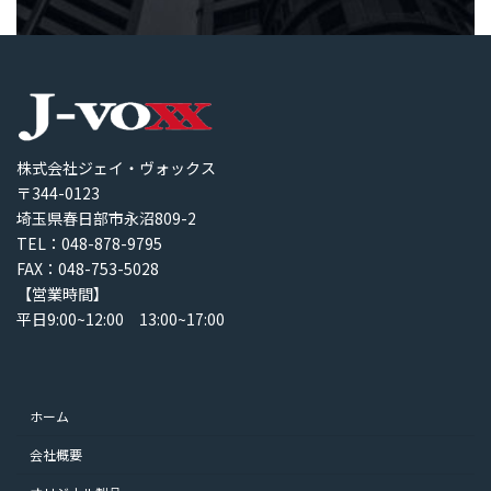
株式会社ジェイ・ヴォックス
〒344-0123
埼玉県春日部市永沼809-2
TEL：048-878-9795
FAX：048-753-5028
【営業時間】
平日9:00~12:00 13:00~17:00
ホーム
会社概要