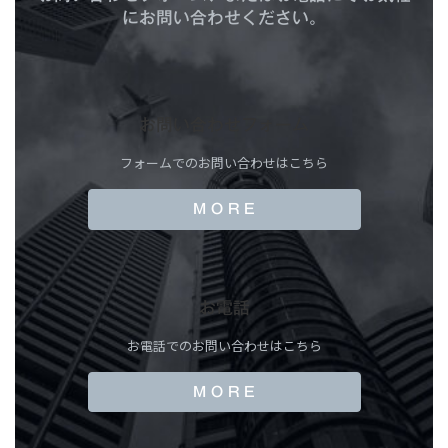
にお問い合わせください。
お問い合わせフォーム
フォームでのお問い合わせはこちら
M O R E
お電話
お電話でのお問い合わせはこちら
M O R E