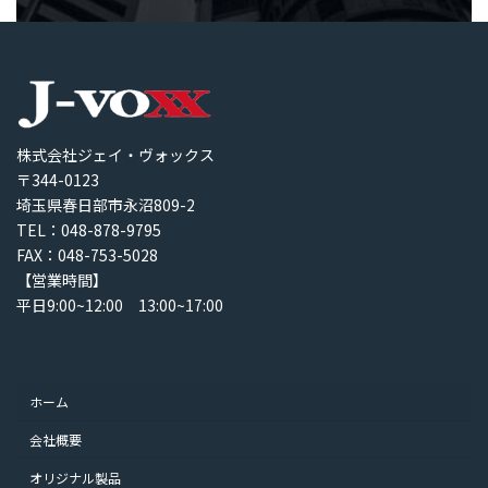
株式会社ジェイ・ヴォックス
〒344-0123
埼玉県春日部市永沼809-2
TEL：048-878-9795
FAX：048-753-5028
【営業時間】
平日9:00~12:00 13:00~17:00
ホーム
会社概要
オリジナル製品