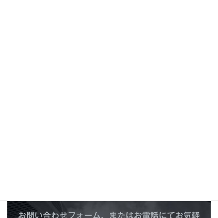
C
O
N
T
A
C
T
お問い合わせ
お問い合わせフォーム、またはお電話にてお気軽