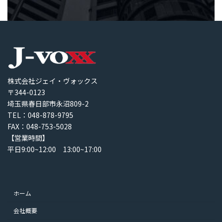
株式会社ジェイ・ヴォックス
〒344-0123
埼玉県春日部市永沼809-2
TEL：048-878-9795
FAX：048-753-5028
【営業時間】
平日9:00~12:00 13:00~17:00
ホーム
会社概要