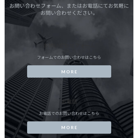
お問い合わせフォーム、またはお電話にてお気軽に
お問い合わせください。
お問い合わせフォーム
フォームでのお問い合わせはこちら
M O R E
お電話
お電話でのお問い合わせはこちら
M O R E