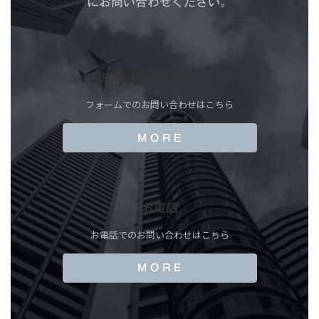
にお問い合わせください。
お問い合わせフォーム
フォームでのお問い合わせはこちら
M O R E
お電話
お電話でのお問い合わせはこちら
M O R E