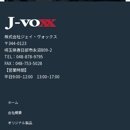
株式会社ジェイ・ヴォックス
〒344-0123
埼玉県春日部市永沼809-2
TEL：048-878-9795
FAX：048-753-5028
【営業時間】
平日9:00~12:00 13:00~17:00
ホーム
会社概要
オリジナル製品