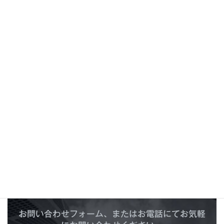
年末年始休業期間のお知らせ
2024年12月2日
C
O
N
T
A
C
T
お問い合わせ
お問い合わせフォーム、またはお電話にてお気軽