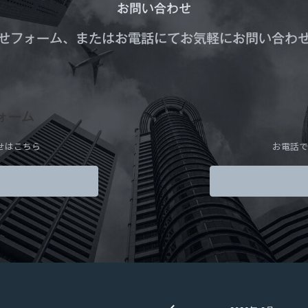
お問い合わせ
せフォーム、またはお電話にてお気軽にお問い合わ
ォーム
せはこちら
お電話で