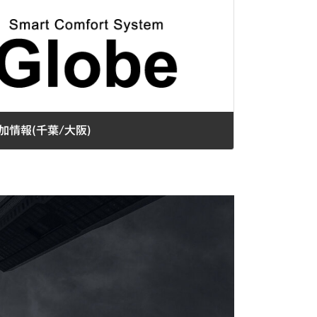
加情報(千葉/大阪)