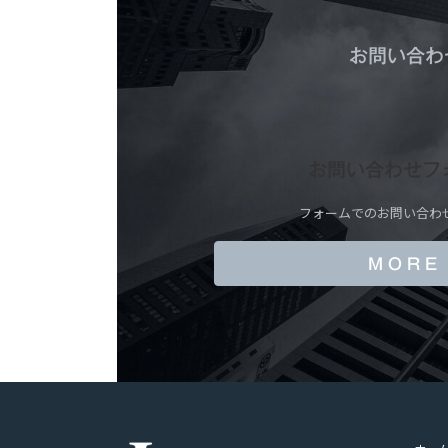
お問い合わ
お問い合わせフ
フォームでのお問い合わ
M O R E