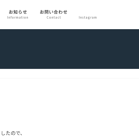
お知らせ
お問い合わせ
Information
Contact
Instagram
ましたので、