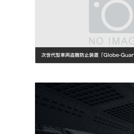
2025年1月27日