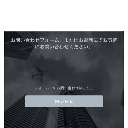
C
O
N
T
A
C
T
お問い合わせ
お問い合わせフォーム、またはお電話にてお気軽
にお問い合わせください。
お問い合わせフォーム
フォームでのお問い合わせはこちら
M O R E