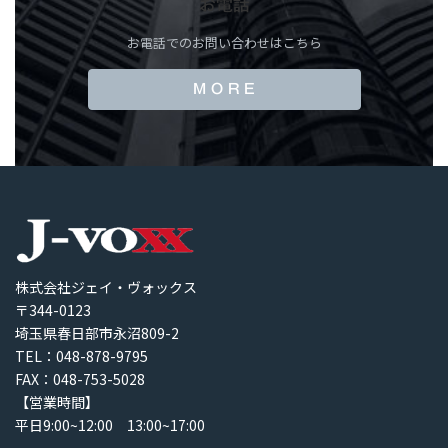
お電話
お電話でのお問い合わせはこちら
M O R E
株式会社ジェイ・ヴォックス
〒344-0123
埼玉県春日部市永沼809-2
TEL：048-878-9795
FAX：048-753-5028
【営業時間】
平日9:00~12:00 13:00~17:00