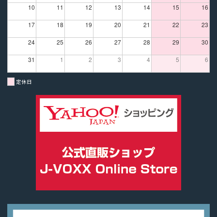
10
11
12
13
14
15
16
17
18
19
20
21
22
23
24
25
26
27
28
29
30
31
1
2
3
4
5
6
定休日