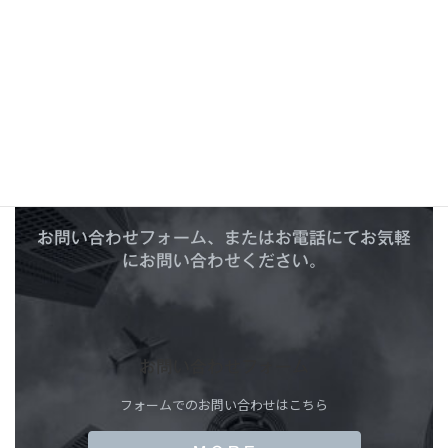
C
O
N
T
A
C
T
お問い合わせ
お問い合わせフォーム、またはお電話にてお気軽
にお問い合わせください。
お問い合わせフォーム
フォームでのお問い合わせはこちら