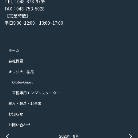
TEL：048-878-9795
FAX：048-753-5028
【営業時間】
平日9:00~12:00 13:00~17:00
ホーム
会社概要
オリジナル製品
Globe-Guard
車種専用エンジンスターター
輸入・製造・卸事業
お知らせ
お問い合わせ
2026年 8月