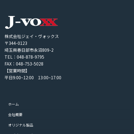
株式会社ジェイ・ヴォックス
〒344-0123
埼玉県春日部市永沼809-2
TEL：048-878-9795
FAX：048-753-5028
【営業時間】
平日9:00~12:00 13:00~17:00
ホーム
会社概要
オリジナル製品