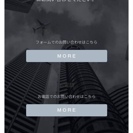
お問い合わせフォーム
フォームでのお問い合わせはこちら
M O R E
お電話
お電話でのお問い合わせはこちら
M O R E