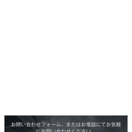
【Globe】 認定販売店追加情報(茨城)
2025年4月18日
C
O
N
T
A
C
T
お問い合わせ
お問い合わせフォーム、またはお電話にてお気軽
にお問い合わせください。