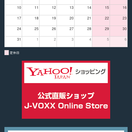
10
11
12
13
14
15
16
17
18
19
20
21
22
23
24
25
26
27
28
29
30
31
1
2
3
4
5
6
定休日