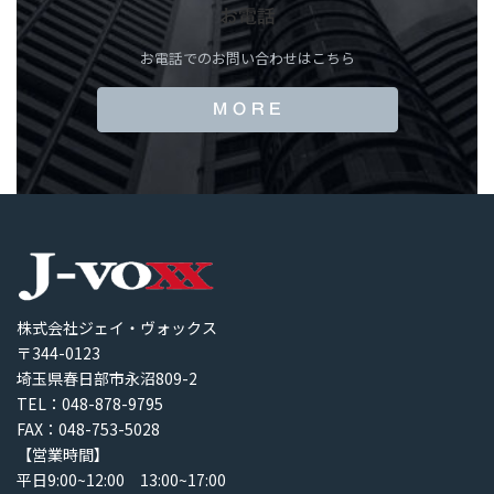
お電話
お電話でのお問い合わせはこちら
M O R E
株式会社ジェイ・ヴォックス
〒344-0123
埼玉県春日部市永沼809-2
TEL：048-878-9795
FAX：048-753-5028
【営業時間】
平日9:00~12:00 13:00~17:00