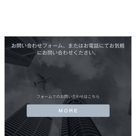
C
O
N
T
A
C
T
お問い合わせ
お問い合わせフォーム、またはお電話にてお気軽
にお問い合わせください。
お問い合わせフォーム
フォームでのお問い合わせはこちら
M O R E